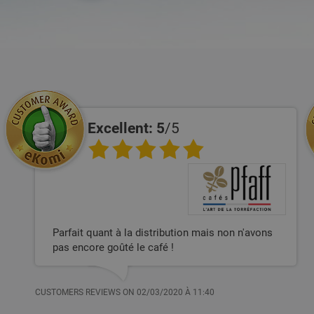
Excellent: 5
/5
Parfait quant à la distribution mais non n'avons
pas encore goûté le café !
CUSTOMERS REVIEWS ON 02/03/2020 À 11:40