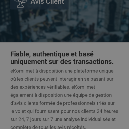
Avis Client
Fiable, authentique et basé
uniquement sur des transactions.
eKomi met à disposition une plateforme unique
où les clients peuvent interagir en se basant sur
des expériences vérifiables. eKomi met
également à disposition une équipe de gestion
d'avis clients formée de professionnels triés sur
le volet qui fournissent pour nos clients 24 heures
sur 24, 7 jours sur 7 une analyse individualisée et
complète de tous les avis récoltés.