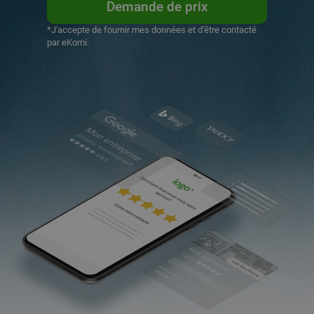
Demande de prix
*J'accepte de fournir mes données et d'être contacté
par eKomi.