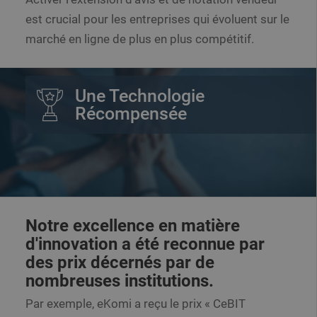
est crucial pour les entreprises qui évoluent sur le
marché en ligne de plus en plus compétitif.
Une Technologie
Récompensée
Notre excellence en matière
d'innovation a été reconnue par
des prix décernés par de
nombreuses institutions.
Par exemple, eKomi a reçu le prix « CeBIT