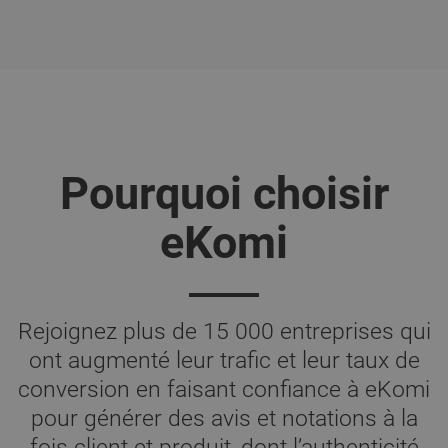
Pourquoi choisir
eKomi
Rejoignez plus de 15 000 entreprises qui
ont augmenté leur trafic et leur taux de
conversion en faisant confiance à eKomi
pour générer des avis et notations à la
fois client et produit, dont l’authenticité