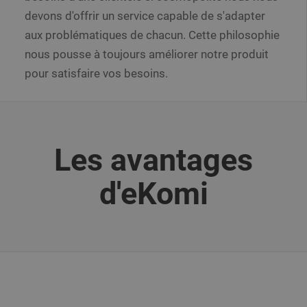
devons d'offrir un service capable de s'adapter
aux problématiques de chacun. Cette philosophie
nous pousse à toujours améliorer notre produit
pour satisfaire vos besoins.
Les avantages
d'eKomi