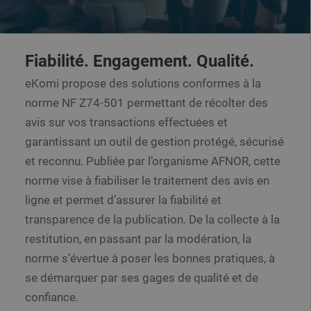
Fiabilité. Engagement. Qualité.
eKomi propose des solutions conformes à la
norme NF Z74-501 permettant de récolter des
avis sur vos transactions effectuées et
garantissant un outil de gestion protégé, sécurisé
et reconnu. Publiée par l’organisme AFNOR, cette
norme vise à fiabiliser le traitement des avis en
ligne et permet d’assurer la fiabilité et
transparence de la publication. De la collecte à la
restitution, en passant par la modération, la
norme s’évertue à poser les bonnes pratiques, à
se démarquer par ses gages de qualité et de
confiance.