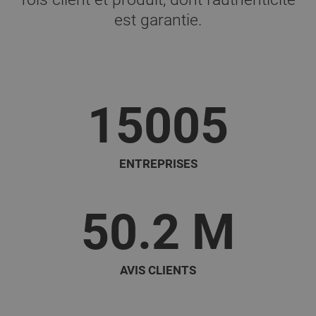
est garantie.
15005
ENTREPRISES
50.2
M
AVIS CLIENTS