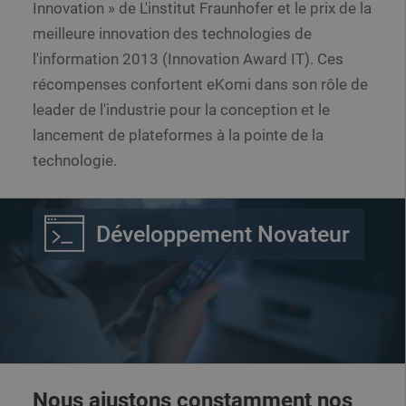
Innovation » de L'institut Fraunhofer et le prix de la
meilleure innovation des technologies de
l'information 2013 (Innovation Award IT). Ces
récompenses confortent eKomi dans son rôle de
leader de l'industrie pour la conception et le
lancement de plateformes à la pointe de la
technologie.
Développement Novateur
Nous ajustons constamment nos