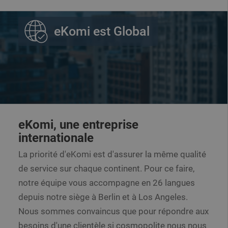
eKomi est Global
eKomi, une entreprise
internationale
La priorité d'eKomi est d'assurer la même qualité
de service sur chaque continent. Pour ce faire,
notre équipe vous accompagne en 26 langues
depuis notre siège à Berlin et à Los Angeles.
Nous sommes convaincus que pour répondre aux
besoins d'une clientèle si cosmopolite nous nous