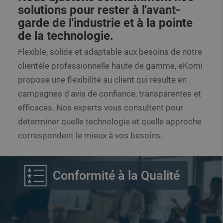
solutions pour rester à l'avant-
garde de l'industrie et à la pointe
de la technologie.
Flexible, solide et adaptable aux besoins de notre
clientèle professionnelle haute de gamme, eKomi
propose une flexibilité au client qui résulte en
campagnes d'avis de confiance, transparentes et
efficaces. Nos experts vous consultent pour
déterminer quelle technologie et quelle approche
correspondent le mieux à vos besoins.
Conformité à la Qualité