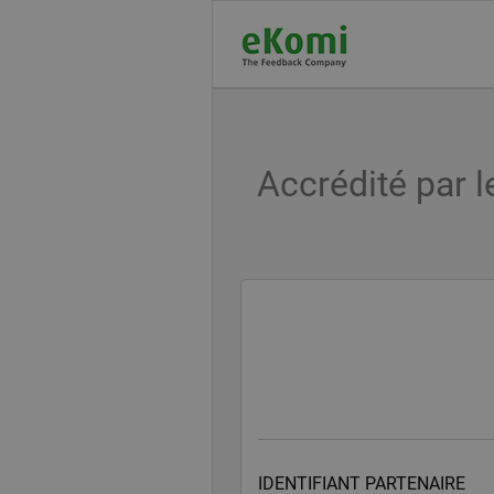
Accrédité par l
IDENTIFIANT PARTENAIRE