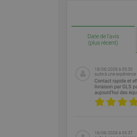
Date de l’avis
(plus récent)
18/06/2026 à 05:30
suite à une expérience 
Contact rapide et ef
livraison par GLS p
aujourd'hui des équ
16/06/2026 à 05:37