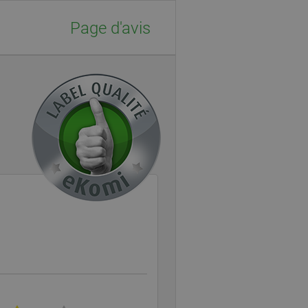
Page d'avis