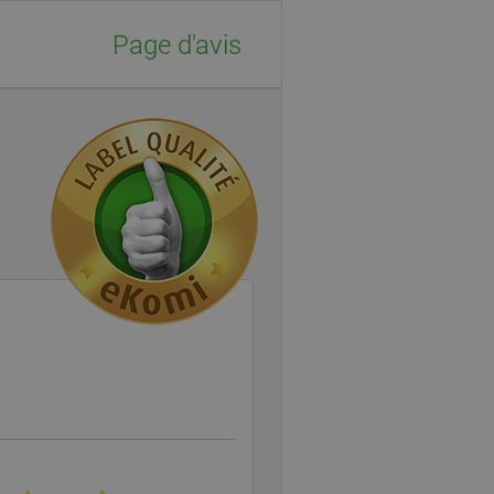
Page d'avis