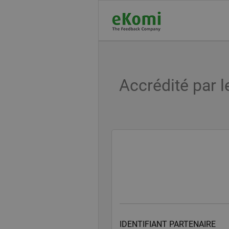
Accrédité par l
IDENTIFIANT PARTENAIRE