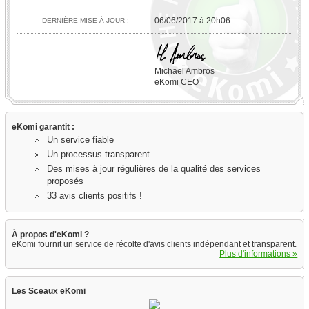
06/06/2017 à 20h06
DERNIÈRE MISE-À-JOUR :
Michael Ambros
eKomi CEO
eKomi garantit :
Un service fiable
Un processus transparent
Des mises à jour régulières de la qualité des services
proposés
33 avis clients positifs !
À propos d'eKomi ?
eKomi fournit un service de récolte d'avis clients indépendant et transparent.
Plus d'informations »
Les Sceaux eKomi