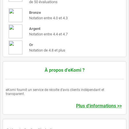
de 50 évaluations
Bronze
Notation entre 4.0 et 4.3
Argent
Notation entre 4.4 et 4.7
Or
Notation de 4.8 et plus
À propos d'eKomi ?
eKomi fournit un service de récolte d'avis clients indépendant et
transparent.
Plus d'informations >>