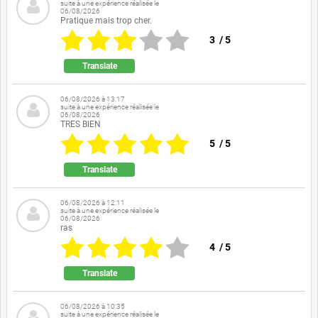
suite à une expérience réalisée le
06/08/2026
Pratique mais trop cher.
3
/
5
Translate
06/08/2026 à 13:17
suite à une expérience réalisée le
06/08/2026
TRES BIEN
5
/
5
Translate
06/08/2026 à 12:11
suite à une expérience réalisée le
06/08/2026
ras
4
/
5
Translate
06/08/2026 à 10:35
suite à une expérience réalisée le