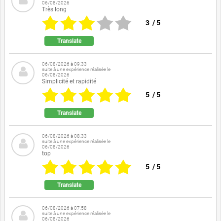
06/08/2026
Très long
3
/
5
Translate
06/08/2026 à 09:33
suite à une expérience réalisée le
06/08/2026
Simplicité et rapidité
5
/
5
Translate
06/08/2026 à 08:33
suite à une expérience réalisée le
06/08/2026
top
5
/
5
Translate
06/08/2026 à 07:58
suite à une expérience réalisée le
06/08/2026